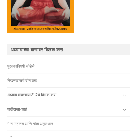
अध्यायाच्या बाणावर क्लिक करा
पुस्तकाविषयी थोडेसे
लेखनकाराचे दोन शब्द
अध्याय वाचण्यासाठी येथे क्लिक करा
पाठीराखा-साई
गीता महात्म्य आणि गीता अनुसंधान