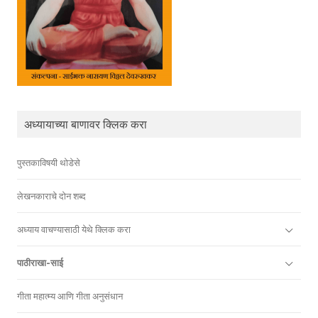
अध्यायाच्या बाणावर क्लिक करा
पुस्तकाविषयी थोडेसे
लेखनकाराचे दोन शब्द
अध्याय वाचण्यासाठी येथे क्लिक करा
पाठीराखा-साई
गीता महात्म्य आणि गीता अनुसंधान